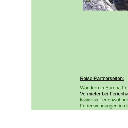
Reise-Partnerseiten:
Wandern in Europa
Fe
Vermieter bei Ferienh
Ferienwohnu
kostenlos
Ferienwohnungen in d