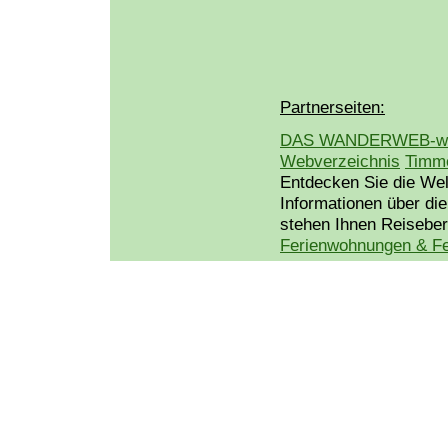
Partnerseiten:
DAS WANDERWEB-wand
Webverzeichnis
Timme
Entdecken Sie die Wel
Informationen über die
stehen Ihnen Reiseber
Ferienwohnungen & Fe